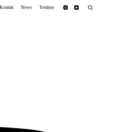
Kontak
News
Testimoni