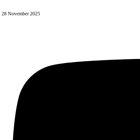
28 November 2025