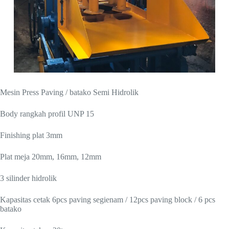
Mesin Press Paving / batako Semi Hidrolik
Body rangkah profil UNP 15
Finishing plat 3mm
Plat meja 20mm, 16mm, 12mm
3 silinder hidrolik
Kapasitas cetak 6pcs paving segienam / 12pcs paving block / 6 pcs
batako