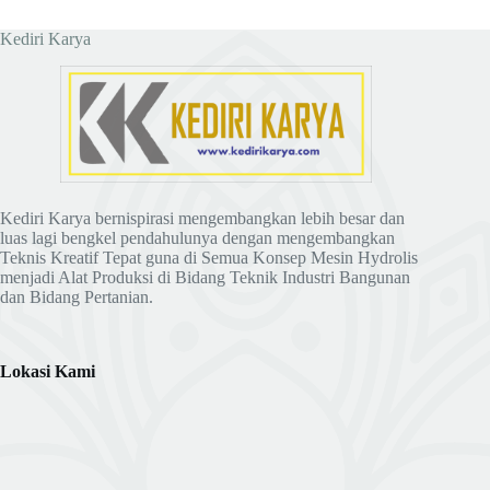
Kediri Karya
Kediri Karya bernispirasi mengembangkan lebih besar dan
luas lagi bengkel pendahulunya dengan mengembangkan
Teknis Kreatif Tepat guna di Semua Konsep Mesin Hydrolis
menjadi Alat Produksi di Bidang Teknik Industri Bangunan
dan Bidang Pertanian.
Lokasi Kami