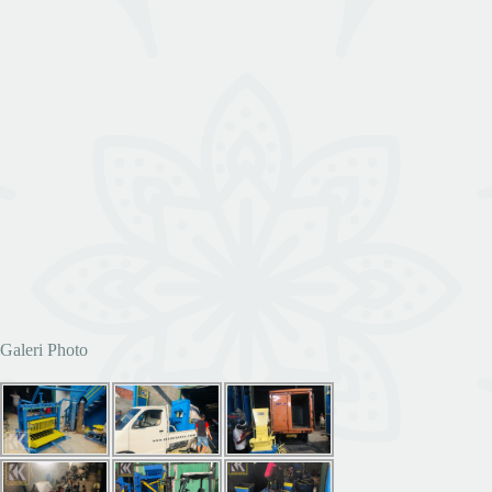
Galeri Photo