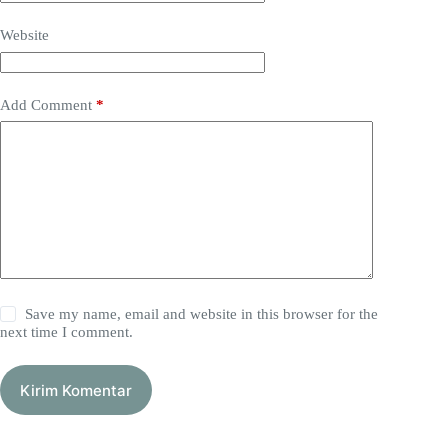
Website
Add Comment
*
Save my name, email and website in this browser for the
next time I comment.
Kirim Komentar