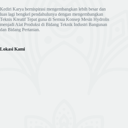
Kediri Karya bernispirasi mengembangkan lebih besar dan
luas lagi bengkel pendahulunya dengan mengembangkan
Teknis Kreatif Tepat guna di Semua Konsep Mesin Hydrolis
menjadi Alat Produksi di Bidang Teknik Industri Bangunan
dan Bidang Pertanian.
Lokasi Kami