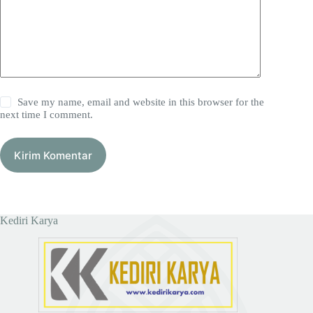
Save my name, email and website in this browser for the
next time I comment.
Kirim Komentar
Kediri Karya