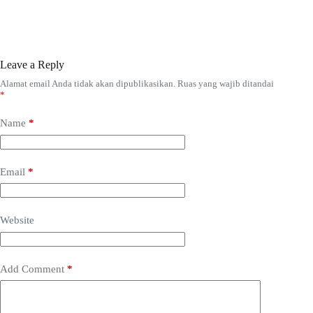
Leave a Reply
Alamat email Anda tidak akan dipublikasikan.
Ruas yang wajib ditandai
*
Name
*
Email
*
Website
Add Comment
*