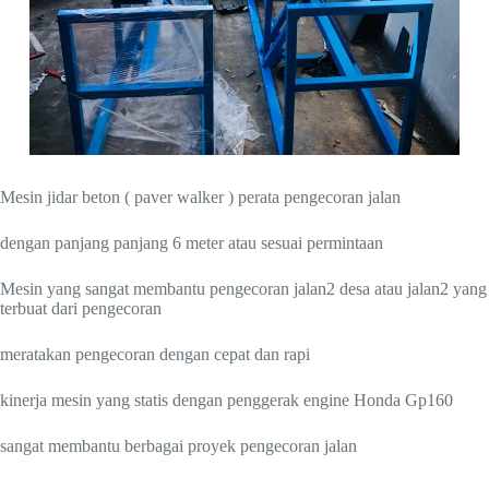
Mesin jidar beton ( paver walker ) perata pengecoran jalan
dengan panjang panjang 6 meter atau sesuai permintaan
Mesin yang sangat membantu pengecoran jalan2 desa atau jalan2 yang
terbuat dari pengecoran
meratakan pengecoran dengan cepat dan rapi
kinerja mesin yang statis dengan penggerak engine Honda Gp160
sangat membantu berbagai proyek pengecoran jalan