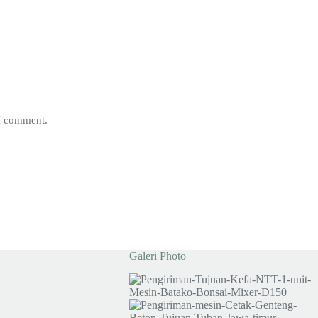
 I comment.
Galeri Photo