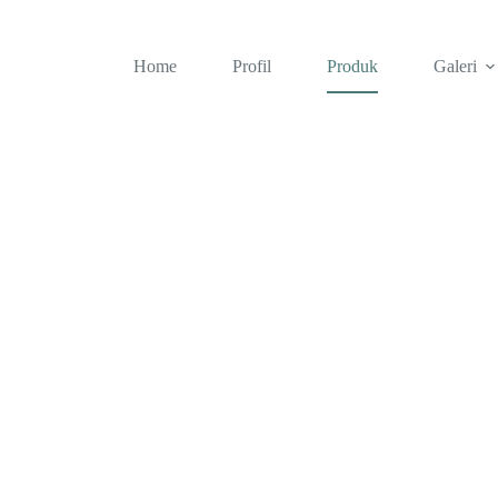
Home
Profil
Produk
Galeri