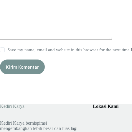
Save my name, email and website in this browser for the next time
Kirim Komentar
Kediri Karya
Lokasi Kami
Kediri Karya bernispirasi
mengembangkan lebih besar dan luas lagi