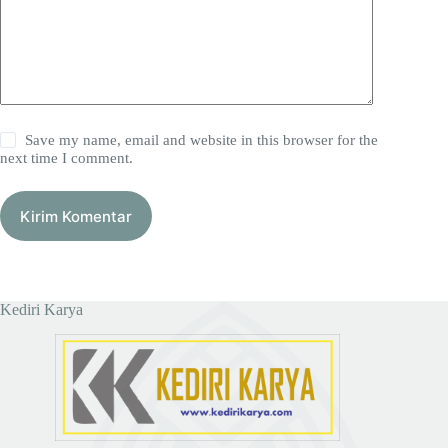
Save my name, email and website in this browser for the
next time I comment.
Kirim Komentar
Kediri Karya