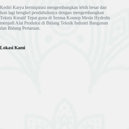
Kediri Karya bernispirasi mengembangkan lebih besar dan
luas lagi bengkel pendahulunya dengan mengembangkan
Teknis Kreatif Tepat guna di Semua Konsep Mesin Hydrolis
menjadi Alat Produksi di Bidang Teknik Industri Bangunan
dan Bidang Pertanian.
Lokasi Kami