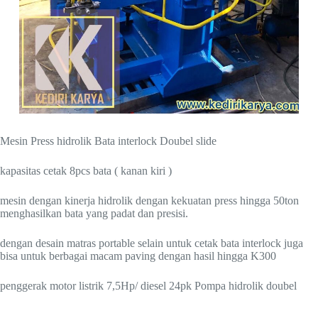
Mesin Press hidrolik Bata interlock Doubel slide
kapasitas cetak 8pcs bata ( kanan kiri )
mesin dengan kinerja hidrolik dengan kekuatan press hingga 50ton
menghasilkan bata yang padat dan presisi.
dengan desain matras portable selain untuk cetak bata interlock juga
bisa untuk berbagai macam paving dengan hasil hingga K300
penggerak motor listrik 7,5Hp/ diesel 24pk Pompa hidrolik doubel