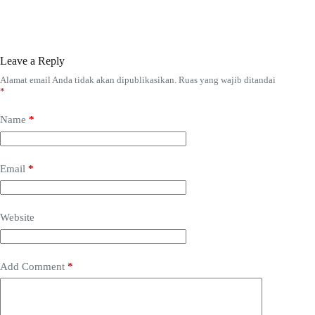
Leave a Reply
Alamat email Anda tidak akan dipublikasikan.
Ruas yang wajib ditandai
*
Name
*
Email
*
Website
Add Comment
*