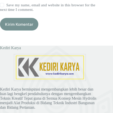
Save my name, email and website in this browser for the
next time I comment.
Kirim Komentar
Kediri Karya
Kediri Karya bernispirasi mengembangkan lebih besar dan
luas lagi bengkel pendahulunya dengan mengembangkan
Teknis Kreatif Tepat guna di Semua Konsep Mesin Hydrolis
menjadi Alat Produksi di Bidang Teknik Industri Bangunan
dan Bidang Pertanian.