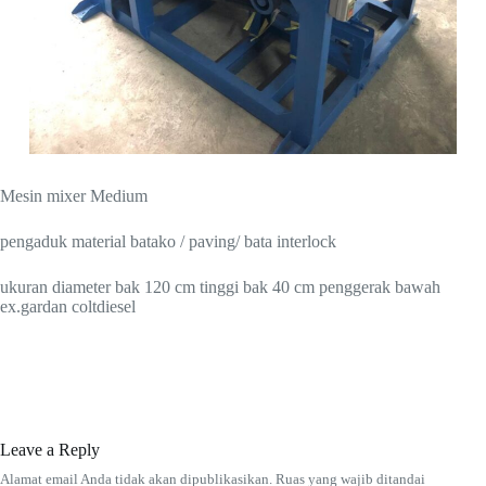
Mesin mixer Medium
pengaduk material batako / paving/ bata interlock
ukuran diameter bak 120 cm tinggi bak 40 cm penggerak bawah
ex.gardan coltdiesel
Leave a Reply
Alamat email Anda tidak akan dipublikasikan.
Ruas yang wajib ditandai