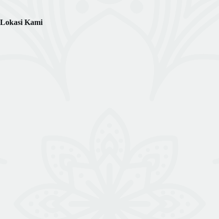
Lokasi Kami