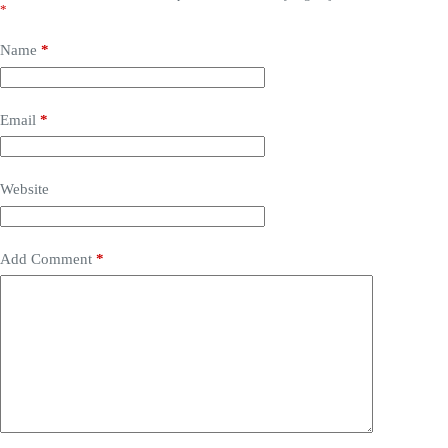
*
Name
*
Email
*
Website
Add Comment
*