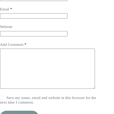
Email
*
Website
Add Comment
*
Save my name, email and website in this browser for the
next time I comment.