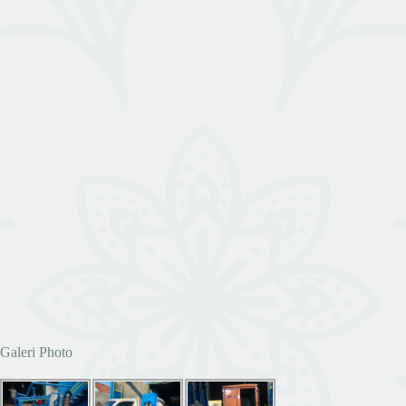
Galeri Photo