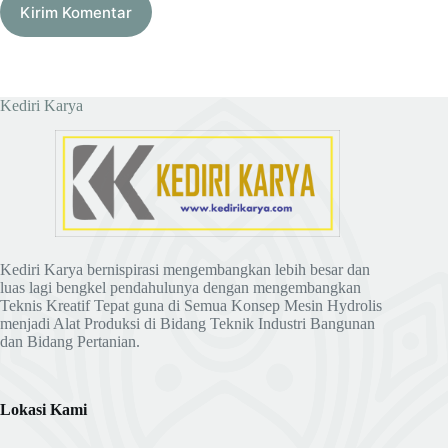
Kirim Komentar
Kediri Karya
Kediri Karya bernispirasi mengembangkan lebih besar dan
luas lagi bengkel pendahulunya dengan mengembangkan
Teknis Kreatif Tepat guna di Semua Konsep Mesin Hydrolis
menjadi Alat Produksi di Bidang Teknik Industri Bangunan
dan Bidang Pertanian.
Lokasi Kami