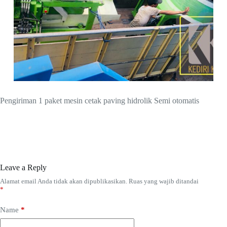
Pengiriman 1 paket mesin cetak paving hidrolik Semi otomatis
Leave a Reply
Alamat email Anda tidak akan dipublikasikan.
Ruas yang wajib ditandai
*
Name
*