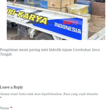
Pengiriman mesin paving mini hidrolik tujuan Gerobokan Jawa
Tengah
Leave a Reply
Alamat email Anda tidak akan dipublikasikan.
Ruas yang wajib ditandai
*
Name
*