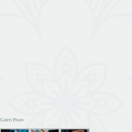
Galeri Photo