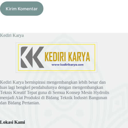
Kirim Komentar
Kediri Karya
Kediri Karya bernispirasi mengembangkan lebih besar dan
luas lagi bengkel pendahulunya dengan mengembangkan
Teknis Kreatif Tepat guna di Semua Konsep Mesin Hydrolis
menjadi Alat Produksi di Bidang Teknik Industri Bangunan
dan Bidang Pertanian.
Lokasi Kami