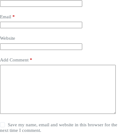
Email
*
Website
Add Comment
*
Save my name, email and website in this browser for the
next time I comment.